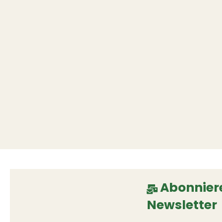
Abonniere
Newsletter