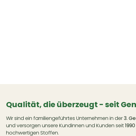
Qualität, die überzeugt - seit Ge
Wir sind ein familiengeführtes Unternehmen in der
3. G
und versorgen unsere Kundinnen und Kunden seit
1990
hochwertigen Stoffen.