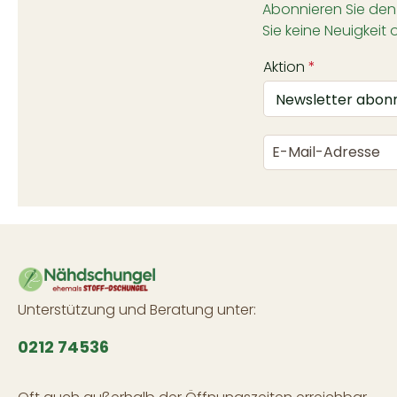
Abonnieren Sie den
Sie keine Neuigkeit 
Aktion
*
Unterstützung und Beratung unter:
0212 74536