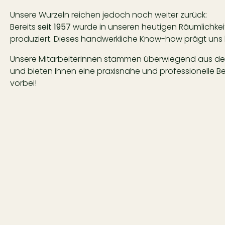
Unsere Wurzeln reichen jedoch noch weiter zurück:
Bereits
seit 1957
wurde in unseren heutigen Räumlichk
produziert. Dieses handwerkliche Know-how prägt uns 
Unsere Mitarbeiterinnen stammen überwiegend aus de
und bieten Ihnen eine praxisnahe und professionelle 
vorbei!