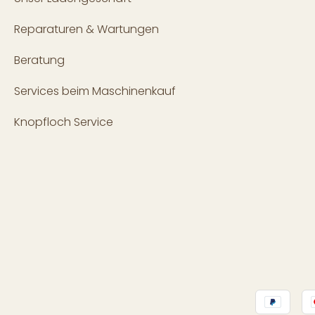
Reparaturen & Wartungen
Beratung
Services beim Maschinenkauf
Knopfloch Service