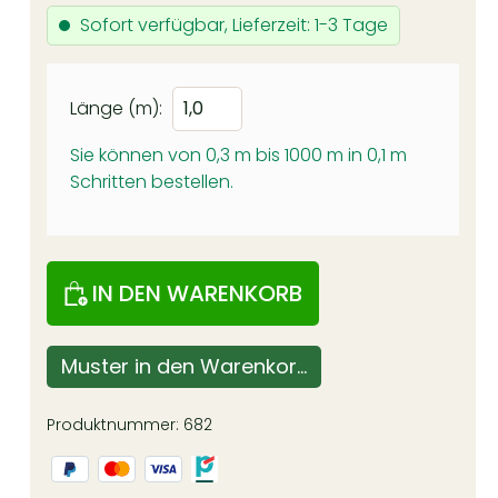
Sofort verfügbar, Lieferzeit: 1-3 Tage
Länge (m):
Sie können von 0,3 m bis 1000 m in
0,1
m
Schritten bestellen.
IN DEN WARENKORB
Muster in den Warenkorb
Produktnummer:
682