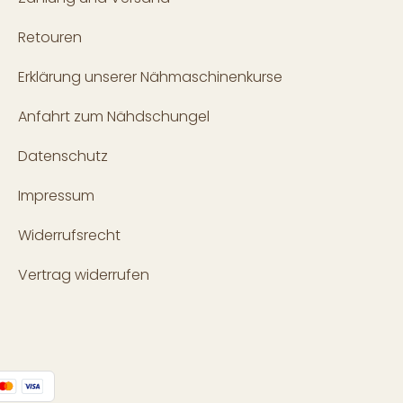
Retouren
Erklärung unserer Nähmaschinenkurse
Anfahrt zum Nähdschungel
Datenschutz
Impressum
Widerrufsrecht
Vertrag widerrufen