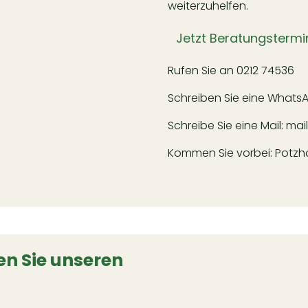
weiterzuhelfen.
Jetzt Beratungstermi
Rufen Sie an
0212 74536
Schreiben Sie eine Whats
Schreibe Sie eine Mail:
mai
Kommen Sie vorbei: Potzhof
n Sie unseren