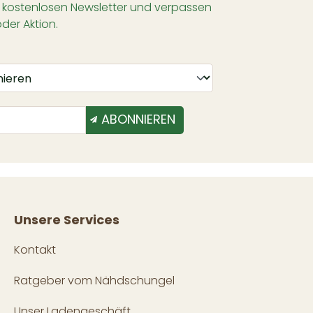
 kostenlosen Newsletter und verpassen
oder Aktion.
ABONNIEREN
Unsere Services
Kontakt
Ratgeber vom Nähdschungel
Unser Ladengeschäft