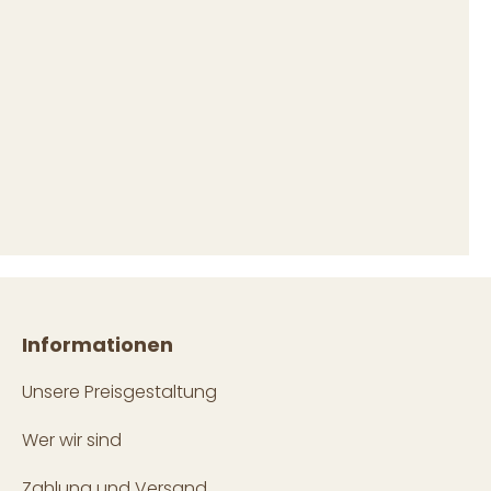
Informationen
Unsere Preisgestaltung
Wer wir sind
Zahlung und Versand