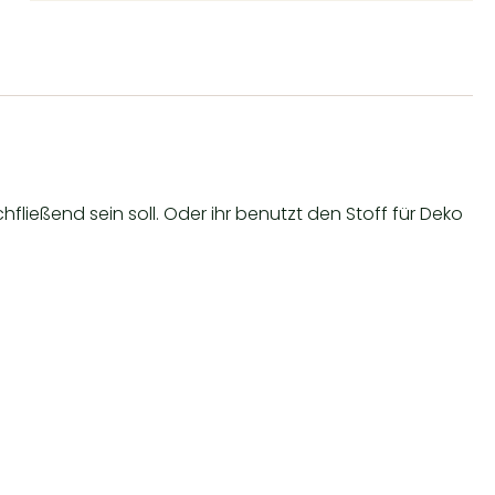
ließend sein soll. Oder ihr benutzt den Stoff für Deko