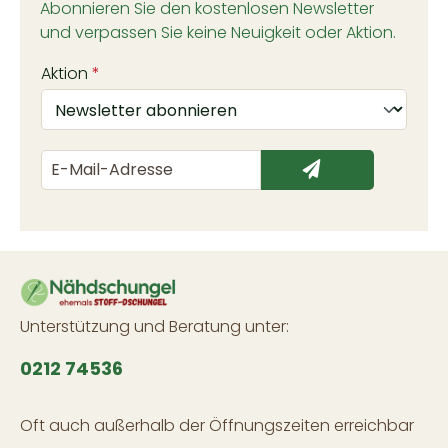
Abonnieren Sie den kostenlosen Newsletter
und verpassen Sie keine Neuigkeit oder Aktion.
Aktion
*
Unterstützung und Beratung unter:
0212 74536
Oft auch außerhalb der Öffnungszeiten erreichbar