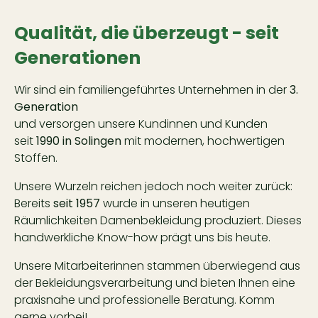
Qualität, die überzeugt - seit
Generationen
Wir sind ein familiengeführtes Unternehmen in der
3.
Generation
und versorgen unsere Kundinnen und Kunden
seit
1990 in Solingen
mit modernen, hochwertigen
Stoffen.
Unsere Wurzeln reichen jedoch noch weiter zurück:
Bereits
seit 1957
wurde in unseren heutigen
Räumlichkeiten Damenbekleidung produziert. Dieses
handwerkliche Know-how prägt uns bis heute.
Unsere Mitarbeiterinnen stammen überwiegend aus
der Bekleidungsverarbeitung und bieten Ihnen eine
praxisnahe und professionelle Beratung. Komm
gerne vorbei!