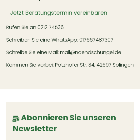
Jetzt Beratungstermin vereinbaren
Rufen Sie an
0212 74536
Schreiben Sie eine WhatsApp:
017667487307
Schreibe Sie eine Mail:
mail@naehdschungel.de
Kommen Sie vorbei: Potzhofer Str. 34, 42697 Solingen
Abonnieren Sie unseren
Newsletter