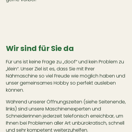
Wir sind für Sie da
Für uns ist keine Frage zu „doof“ und kein Problem zu
„klein“. Unser Ziel ist es, dass Sie mit Ihrer
Nähmaschine so viel Freude wie möglich haben und
unser gemeinsames Hobby so perfekt ausleben
können.
Während unserer Öffnungszeiten (siehe Seitenende,
links) sind unsere Maschinenexperten und
Schneiderinnen jederzeit telefonisch erreichbar, um
Ihnen bei Problemen aller Art unbürokratisch, schnell
und sehr kompetent weiterzuhelfen.