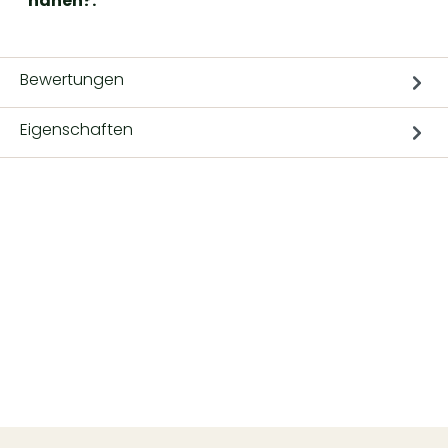
nähen?:
Bewertungen
Eigenschaften