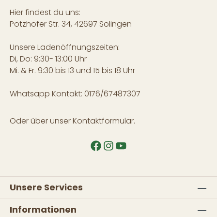
Hier findest du uns:
Potzhofer Str. 34, 42697 Solingen
Unsere Ladenöffnungszeiten:
Di, Do: 9:30- 13:00 Uhr
Mi. & Fr. 9:30 bis 13 und 15 bis 18 Uhr
Whatsapp Kontakt: 0176/67487307
Oder über unser
Kontaktformular
.
Unsere Services
Informationen