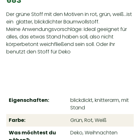
683"
Der grüne Stoff mit den Motiven in rot, grün, weiß...ist
ein glatter, blickdichter Baumwollstoff.
Meine Anwendungsvorschläge: Ideal geeignet für
alles, das etwas Stand haben soll, also nicht
körperbetont weichfließend sein soll. Oder ihr
benutzt den Stoff für Deko
Eigenschaften:
blickdickt, knitterarm, mit
Stand
Farbe:
Grün, Rot, Weiß
Was möchtest du
Deko, Weihnachten