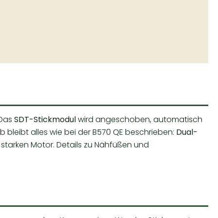
 Das
SDT-Stickmodul
wird angeschoben, automatisch
bleibt alles wie bei der B570 QE beschrieben:
Dual-
starken Motor. Details zu Nähfüßen und