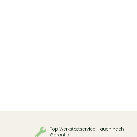
Top Werkstattservice - auch nach
Garantie