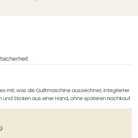
tsicherheit
es mit, was die Quiltmaschine auszeichnet, integrierter
en und Sticken aus einer Hand, ohne späteren Nachkauf.
g