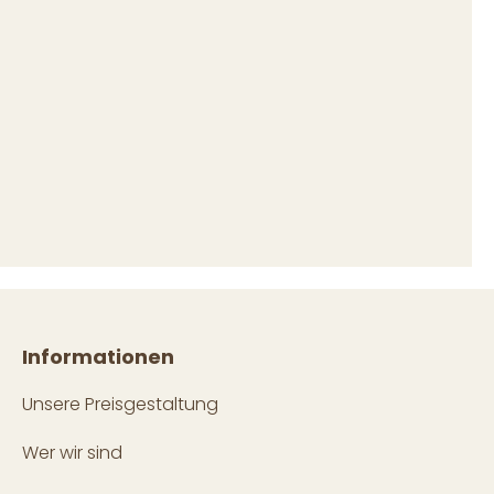
Informationen
Unsere Preisgestaltung
Wer wir sind