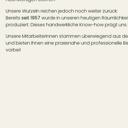
Unsere Wurzeln reichen jedoch noch weiter zurück:
Bereits
seit 1957
wurde in unseren heutigen Räumlichk
produziert. Dieses handwerkliche Know-how prägt uns 
Unsere Mitarbeiterinnen stammen überwiegend aus de
und bieten Ihnen eine praxisnahe und professionelle 
vorbei!