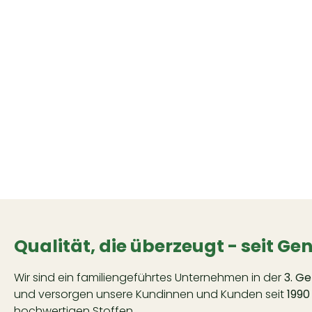
Qualität, die überzeugt - seit Ge
Wir sind ein familiengeführtes Unternehmen in der
3. G
und versorgen unsere Kundinnen und Kunden seit
1990
hochwertigen Stoffen.