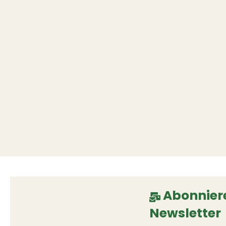
Abonniere
Newsletter