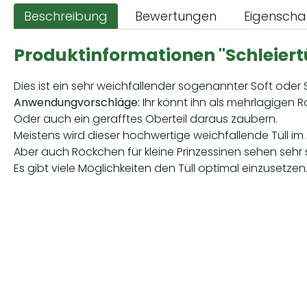
Beschreibung
Bewertungen
Eigenscha
Produktinformationen "Schleiert
Dies ist ein sehr weichfallender sogenannter Soft oder S
Anwendungvorschläge:
Ihr könnt ihn als mehrlagigen R
Oder auch ein gerafftes Oberteil daraus zaubern.
Meistens wird dieser hochwertige weichfallende Tüll 
Aber auch Röckchen für kleine Prinzessinen sehen sehr
Es gibt viele Möglichkeiten den Tüll optimal einzusetzen