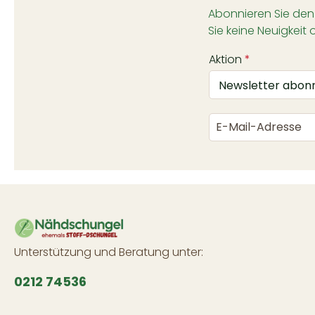
Abonnieren Sie den
Sie keine Neuigkeit 
Aktion
*
Unterstützung und Beratung unter:
0212 74536