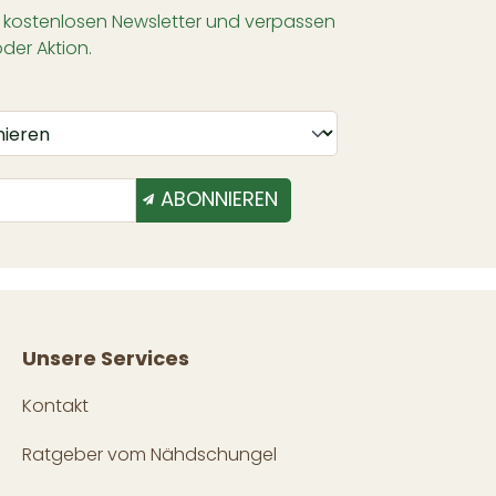
 kostenlosen Newsletter und verpassen
oder Aktion.
ABONNIEREN
Unsere Services
Kontakt
Ratgeber vom Nähdschungel