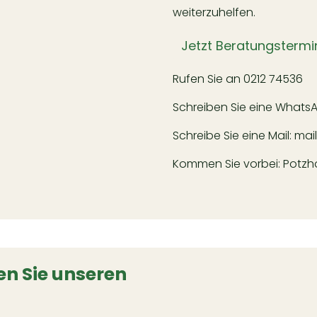
weiterzuhelfen.
Jetzt Beratungstermi
Rufen Sie an
0212 74536
Schreiben Sie eine Whats
Schreibe Sie eine Mail:
mai
Kommen Sie vorbei: Potzhof
n Sie unseren