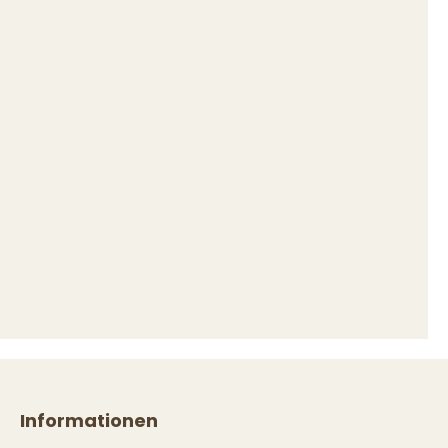
Informationen