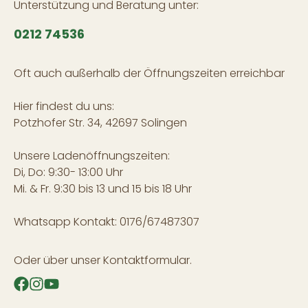
Unterstützung und Beratung unter:
0212 74536
Oft auch außerhalb der Öffnungszeiten erreichbar
Hier findest du uns:
Potzhofer Str. 34, 42697 Solingen
Unsere Ladenöffnungszeiten:
Di, Do: 9:30- 13:00 Uhr
Mi. & Fr. 9:30 bis 13 und 15 bis 18 Uhr
Whatsapp Kontakt: 0176/67487307
Oder über unser
Kontaktformular
.