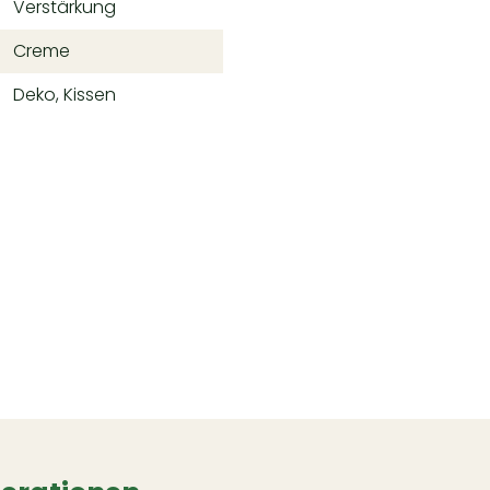
Verstärkung
Creme
Deko, Kissen