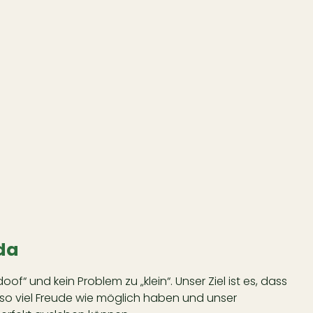
 da
doof“ und kein Problem zu „klein“. Unser Ziel ist es, dass
 so viel Freude wie möglich haben und unser