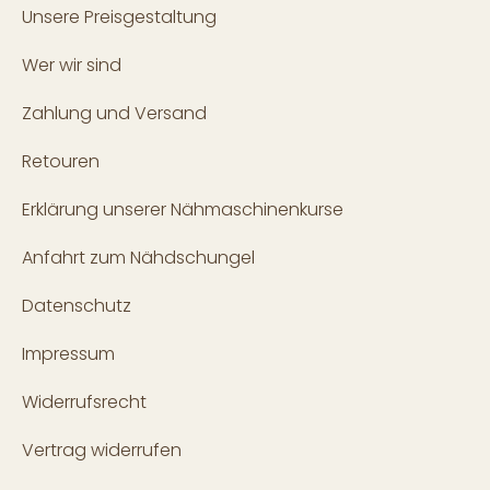
Unsere Preisgestaltung
Wer wir sind
Zahlung und Versand
Retouren
Erklärung unserer Nähmaschinenkurse
Anfahrt zum Nähdschungel
Datenschutz
Impressum
Widerrufsrecht
Vertrag widerrufen