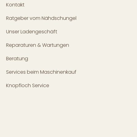
Kontakt
Ratgeber vom Nähdschungel
Unser Ladengeschäft
Reparaturen & Wartungen
Beratung
Services beim Maschinenkauf
Knopfloch Service