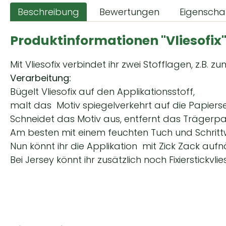
Beschreibung
Bewertungen
Eigenscha
Produktinformationen "Vliesofix
Mit Vliesofix verbindet ihr zwei Stofflagen, z.B. 
Verarbeitung:
Bügelt Vliesofix auf den Applikationsstoff,
malt das Motiv spiegelverkehrt auf die Papiersei
Schneidet das Motiv aus, entfernt das Trägerpa
Am besten mit einem feuchten Tuch und Schrittw
Nun könnt ihr die Applikation mit Zick Zack auf
Bei Jersey könnt ihr zusätzlich noch Fixierstickv