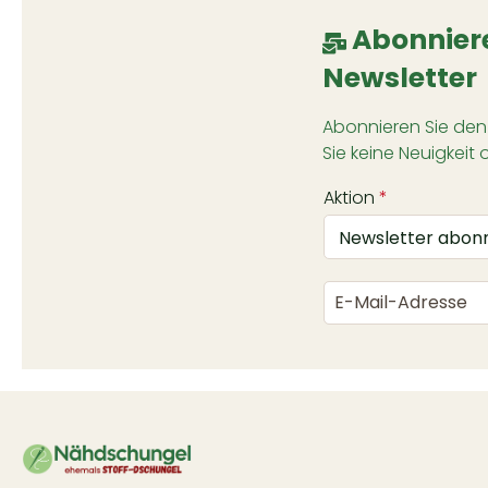
Abonniere
Newsletter
Abonnieren Sie den
Sie keine Neuigkeit 
Aktion
*