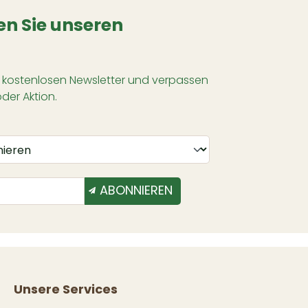
n Sie unseren
 kostenlosen Newsletter und verpassen
oder Aktion.
ABONNIEREN
Unsere Services