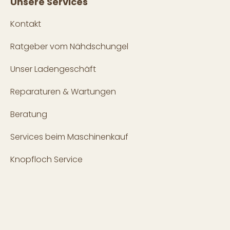
Unsere Services
Kontakt
Ratgeber vom Nähdschungel
Unser Ladengeschäft
Reparaturen & Wartungen
Beratung
Services beim Maschinenkauf
Knopfloch Service