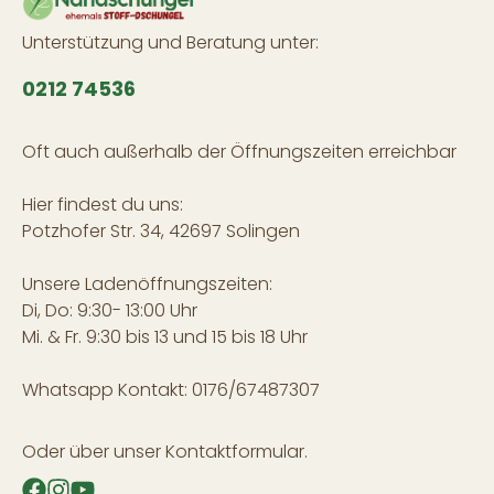
Unterstützung und Beratung unter:
0212 74536
Oft auch außerhalb der Öffnungszeiten erreichbar
Hier findest du uns:
Potzhofer Str. 34, 42697 Solingen
Unsere Ladenöffnungszeiten:
Di, Do: 9:30- 13:00 Uhr
Mi. & Fr. 9:30 bis 13 und 15 bis 18 Uhr
Whatsapp Kontakt: 0176/67487307
Oder über unser
Kontaktformular
.