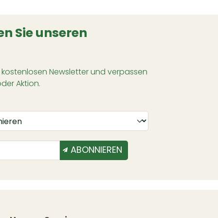
n Sie unseren
 kostenlosen Newsletter und verpassen
oder Aktion.
ABONNIEREN