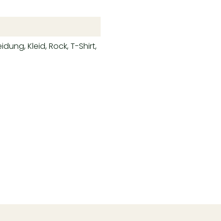
dung, Kleid, Rock, T-Shirt,