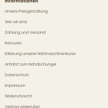
Informationen
Unsere Preisgestaltung
Wer wir sind
Zahlung und Versand
Retouren
Erklärung unserer Nähmaschinenkurse
Anfahrt zum Nähdschungel
Datenschutz
Impressum
Widerrufsrecht
Vertrag widerrufen