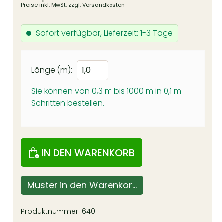
Preise inkl. MwSt. zzgl. Versandkosten
Sofort verfügbar, Lieferzeit: 1-3 Tage
Länge (m):
Sie können von 0,3 m bis 1000 m in
0,1
m
Schritten bestellen.
IN DEN WARENKORB
Muster in den Warenkorb
Produktnummer:
640