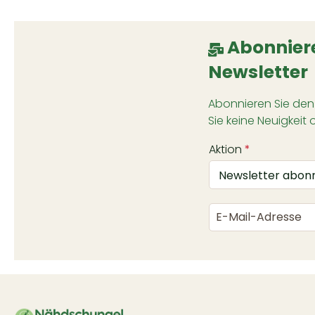
Abonniere
Newsletter
Abonnieren Sie den
Sie keine Neuigkeit 
Aktion
*