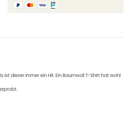
ist dieser immer ein Hit. Ein Baumwoll T-Shirt hat wohl
erprobt.