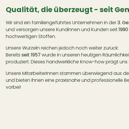
Qualität, die überzeugt - seit Ge
Wir sind ein familiengeführtes Unternehmen in der
3. G
und versorgen unsere Kundinnen und Kunden seit
1990
hochwertigen Stoffen.
Unsere Wurzeln reichen jedoch noch weiter zurück:
Bereits
seit 1957
wurde in unseren heutigen Räumlichk
produziert. Dieses handwerkliche Know-how prägt uns 
Unsere Mitarbeiterinnen stammen überwiegend aus de
und bieten Ihnen eine praxisnahe und professionelle 
vorbei!