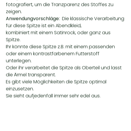
fotografiert, um die Tranzparenz des Stoffes zu
zeigen.
Anwendungvorschläge:
Die klassische Verarbeitung
für diese Spitze ist ein Abendkleid,
kombiniert mit einem Satinrock, oder ganz aus
Spitze.
Ihr könnte diese Spitze z.B. mit einem passenden
oder einem kontrastfarbenem Futterstoff
unterlegen.
Oder ihr verarbeitet die Spitze als Oberteil und lasst
die Ärmel transparent.
Es gibt viele Möglichkeiten die Spitze optimal
einzusetzen.
Sie sieht aufjedenfall immer sehr edel aus.