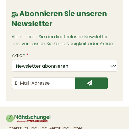
Abonnieren Sie unseren
Newsletter
Abonnieren Sie den kostenlosen Newsletter
und verpassen Sie keine Neuigkeit oder Aktion.
Aktion
*
Unterstützung und Beratung unter: