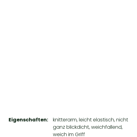
Eigenschaften:
knitterarm, leicht elastisch, nicht
ganz blickdicht, weichfallend,
weich im Griff