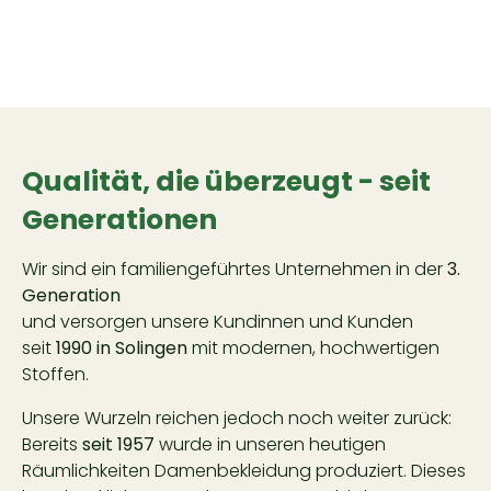
Qualität, die überzeugt - seit
Generationen
Wir sind ein familiengeführtes Unternehmen in der
3.
Generation
und versorgen unsere Kundinnen und Kunden
seit
1990 in Solingen
mit modernen, hochwertigen
Stoffen.
Unsere Wurzeln reichen jedoch noch weiter zurück:
Bereits
seit 1957
wurde in unseren heutigen
Räumlichkeiten Damenbekleidung produziert. Dieses