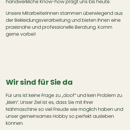
handwerkliche Know-how prägt uns bis heute.
Unsere Mitarbeiterinnen stammen überwiegend aus
der Bekleidungsverarbeitung und bieten Ihnen eine
praxisnahe und professionelle Beratung. Komm
gerne vorbei!
Wir sind für Sie da
Für uns ist keine Frage zu „doof“ und kein Problem zu
„klein“. Unser Ziel ist es, dass Sie mit Ihrer
Nähmaschine so viel Freude wie möglich haben und
unser gemeinsames Hobby so perfekt ausleben
können.