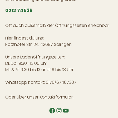
0212 74536
Oft auch außerhalb der Öffnungszeiten erreichbar
Hier findest du uns:
Potzhofer Str. 34, 42697 Solingen
Unsere Ladenöffnungszeiten:
Di, Do: 9:30- 13:00 Uhr
Mi. & Fr. 9:30 bis 13 und 15 bis 18 Uhr
Whatsapp Kontakt: 0176/67487307
Oder über unser
Kontaktformular
.