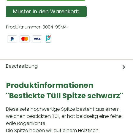
Muster in den Warenkorb
Produktnummer:
0004-99M4
Beschreibung
Produktinformationen
"Bestickte Tüll Spitze schwarz"
Diese sehr hochwertige Spitze besteht aus einem
weichen bestickten Tüll, er hat beidseitg eine feine
edle Bogenkante.
Die Spitze haben wir auf einem Holztisch