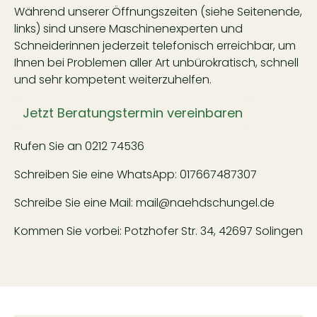
Während unserer Öffnungszeiten (siehe Seitenende,
links) sind unsere Maschinenexperten und
Schneiderinnen jederzeit telefonisch erreichbar, um
Ihnen bei Problemen aller Art unbürokratisch, schnell
und sehr kompetent weiterzuhelfen.
Jetzt Beratungstermin vereinbaren
Rufen Sie an
0212 74536
Schreiben Sie eine WhatsApp:
017667487307
Schreibe Sie eine Mail:
mail@naehdschungel.de
Kommen Sie vorbei: Potzhofer Str. 34, 42697 Solingen