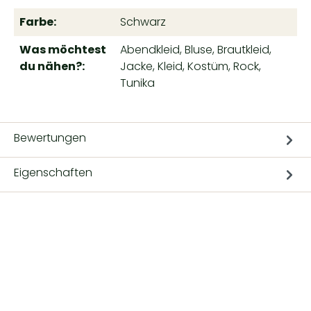
Farbe:
Schwarz
Was möchtest
Abendkleid, Bluse, Brautkleid,
du nähen?:
Jacke, Kleid, Kostüm, Rock,
Tunika
Bewertungen
Eigenschaften