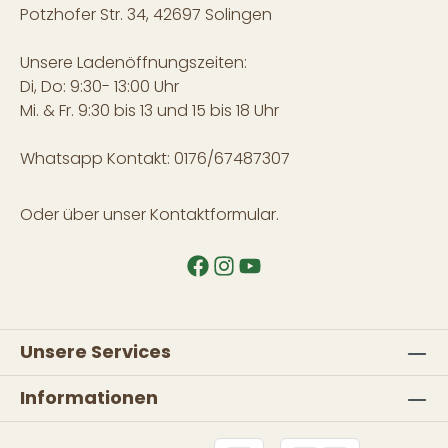
Potzhofer Str. 34, 42697 Solingen
Unsere Ladenöffnungszeiten:
Di, Do: 9:30- 13:00 Uhr
Mi. & Fr. 9:30 bis 13 und 15 bis 18 Uhr
Whatsapp Kontakt: 0176/67487307
Oder über unser
Kontaktformular
.
Unsere Services
Informationen