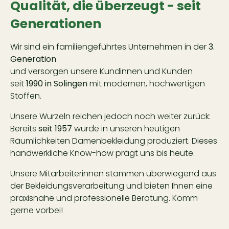
Qualität, die überzeugt - seit
Generationen
Wir sind ein familiengeführtes Unternehmen in der
3.
Generation
und versorgen unsere Kundinnen und Kunden
seit
1990 in Solingen
mit modernen, hochwertigen
Stoffen.
Unsere Wurzeln reichen jedoch noch weiter zurück:
Bereits
seit 1957
wurde in unseren heutigen
Räumlichkeiten Damenbekleidung produziert. Dieses
handwerkliche Know-how prägt uns bis heute.
Unsere Mitarbeiterinnen stammen überwiegend aus
der Bekleidungsverarbeitung und bieten Ihnen eine
praxisnahe und professionelle Beratung. Komm
gerne vorbei!