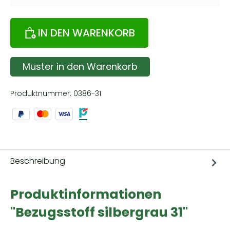
IN DEN WARENKORB
Muster in den Warenkorb
Produktnummer:
0386-31
Beschreibung
Produktinformationen
"Bezugsstoff silbergrau 31"