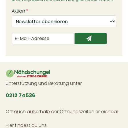
Aktion
*
Unterstützung und Beratung unter:
0212 74536
Oft auch außerhalb der Öffnungszeiten erreichbar
Hier findest du uns: