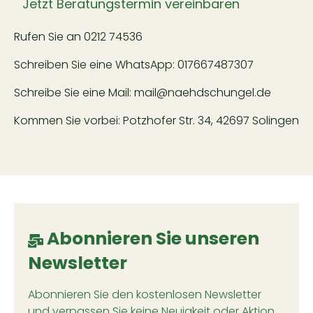
Jetzt Beratungstermin vereinbaren
Rufen Sie an
0212 74536
Schreiben Sie eine WhatsApp:
017667487307
Schreibe Sie eine Mail:
mail@naehdschungel.de
Kommen Sie vorbei: Potzhofer Str. 34, 42697 Solingen
Abonnieren Sie unseren
Newsletter
Abonnieren Sie den kostenlosen Newsletter
und verpassen Sie keine Neuigkeit oder Aktion.