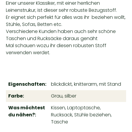
Einer unserer Klassiker, mit einer herrlichen
Leinenstrukur, ist dieser sehr robuste Bezugsstoff.
Er eignet sich perfekt für alles was ihr beziehen wollt,
Stühle, Sofas, Betten etc.
Verschiedene Kunden haben auch sehr schöne
Taschen und Rucksäcke daraus genäht
Mal schauen wozu ihr diesen robusten Stoff
verwenden werdet.
Eigenschaften:
blickdickt, knitterarm, mit Stand
Farbe:
Grau, silber
Was möchtest
Kissen, Laptoptasche,
du nähen?:
Rucksack, Stühle beziehen,
Tasche