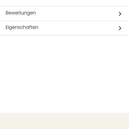
Bewertungen
Eigenschaften