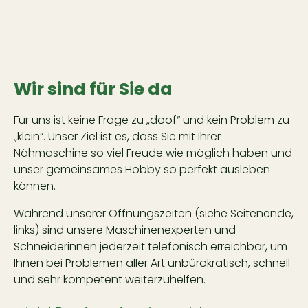
Wir sind für Sie da
Für uns ist keine Frage zu „doof“ und kein Problem zu
„klein“. Unser Ziel ist es, dass Sie mit Ihrer
Nähmaschine so viel Freude wie möglich haben und
unser gemeinsames Hobby so perfekt ausleben
können.
Während unserer Öffnungszeiten (siehe Seitenende,
links) sind unsere Maschinenexperten und
Schneiderinnen jederzeit telefonisch erreichbar, um
Ihnen bei Problemen aller Art unbürokratisch, schnell
und sehr kompetent weiterzuhelfen.