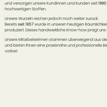
und versorgen unsere Kundinnen und Kunden seit
1990
hochwertigen Stoffen.
Unsere Wurzeln reichen jedoch noch weiter zurück:
Bereits
seit 1957
wurde in unseren heutigen Räumlichk
produziert. Dieses handwerkliche Know-how prägt uns 
Unsere Mitarbeiterinnen stammen überwiegend aus de
und bieten Ihnen eine praxisnahe und professionelle 
vorbei!