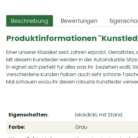
Beschreibung
Bewertungen
Eigenscha
Produktinformationen "Kunstlede
Einer unserer Klassiker seid Jahren erprobt. Genarbtes, 
Mit diesem Kunstleder werden in der Autoindustrie Sitze
Er eignet sich perfekt für alles was ihr beziehen wollt, St
Verschiedene Kunden haben auch sehr schöne Tasch
Mal schauen wozu ihr diesen robuste Kunstleder verw
Eigenschaften:
blickdickt, mit Stand
Farbe:
Grau