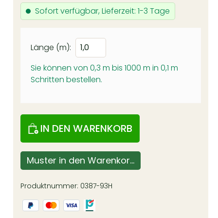
Sofort verfügbar, Lieferzeit: 1-3 Tage
Länge (m):
Sie können von 0,3 m bis 1000 m in
0,1
m
Schritten bestellen.
IN DEN WARENKORB
Muster in den Warenkorb
Produktnummer:
0387-93H