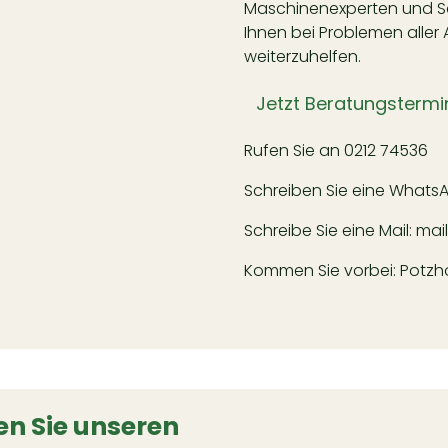
Maschinenexperten und Sch
Ihnen bei Problemen aller 
weiterzuhelfen.
Jetzt Beratungstermi
Rufen Sie an
0212 74536
Schreiben Sie eine Whats
Schreibe Sie eine Mail:
mai
Kommen Sie vorbei: Potzhof
n Sie unseren