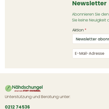
Newsletter
Abonnieren Sie den
Sie keine Neuigkeit 
Aktion
*
Unterstützung und Beratung unter:
0212 74536