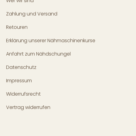
Wer wir sind
Zahlung und Versand
Retouren
Erklärung unserer Nähmaschinenkurse
Anfahrt zum Nähdschungel
Datenschutz
Impressum
Widerrufsrecht
Vertrag widerrufen