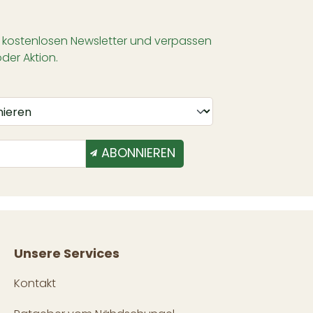
 kostenlosen Newsletter und verpassen
oder Aktion.
ABONNIEREN
Unsere Services
Kontakt