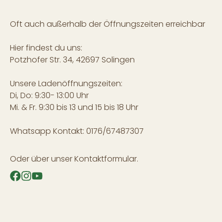
Oft auch außerhalb der Öffnungszeiten erreichbar
Hier findest du uns:
Potzhofer Str. 34, 42697 Solingen
Unsere Ladenöffnungszeiten:
Di, Do: 9:30- 13:00 Uhr
Mi. & Fr. 9:30 bis 13 und 15 bis 18 Uhr
Whatsapp Kontakt: 0176/67487307
Oder über unser
Kontaktformular
.