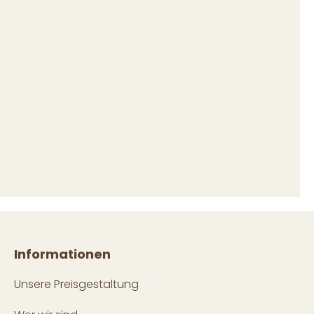
Informationen
Unsere Preisgestaltung