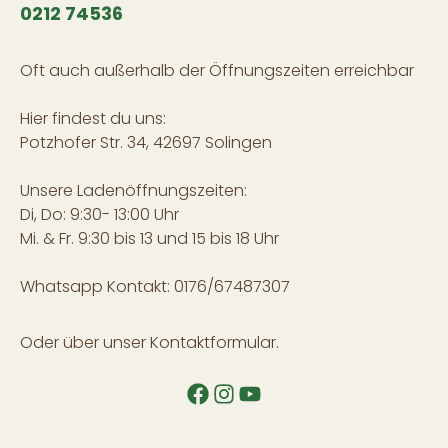
0212 74536
Oft auch außerhalb der Öffnungszeiten erreichbar
Hier findest du uns:
Potzhofer Str. 34, 42697 Solingen
Unsere Ladenöffnungszeiten:
Di, Do: 9:30- 13:00 Uhr
Mi. & Fr. 9:30 bis 13 und 15 bis 18 Uhr
Whatsapp Kontakt: 0176/67487307
Oder über unser
Kontaktformular
.