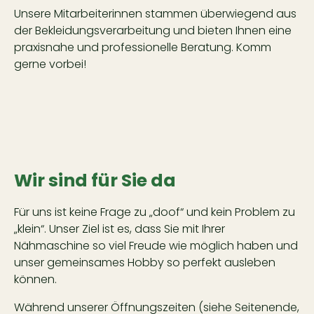
Unsere Mitarbeiterinnen stammen überwiegend aus
der Bekleidungsverarbeitung und bieten Ihnen eine
praxisnahe und professionelle Beratung. Komm
gerne vorbei!
Wir sind für Sie da
Für uns ist keine Frage zu „doof“ und kein Problem zu
„klein“. Unser Ziel ist es, dass Sie mit Ihrer
Nähmaschine so viel Freude wie möglich haben und
unser gemeinsames Hobby so perfekt ausleben
können.
Während unserer Öffnungszeiten (siehe Seitenende,