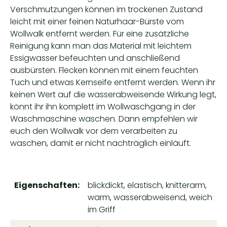
Verschmutzungen können im trockenen Zustand
leicht mit einer feinen Naturhaar-Bürste vom
Wollwalk entfernt werden. Für eine zusätzliche
Reinigung kann man das Material mit leichtem
Essigwasser befeuchten und anschließend
ausbürsten. Flecken können mit einem feuchten
Tuch und etwas Kernseife entfernt werden. Wenn ihr
keinen Wert auf die wasserabweisende Wirkung legt,
könnt ihr ihn komplett im Wollwaschgang in der
Waschmaschine waschen. Dann empfehlen wir
euch den Wollwalk vor dem verarbeiten zu
waschen, damit er nicht nachträglich einläuft.
Eigenschaften:
blickdickt, elastisch, knitterarm,
warm, wasserabweisend, weich
im Griff