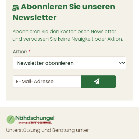
Abonnieren Sie unseren
Newsletter
Abonnieren Sie den kostenlosen Newsletter
und verpassen Sie keine Neuigkeit oder Aktion.
Aktion
*
Unterstützung und Beratung unter: