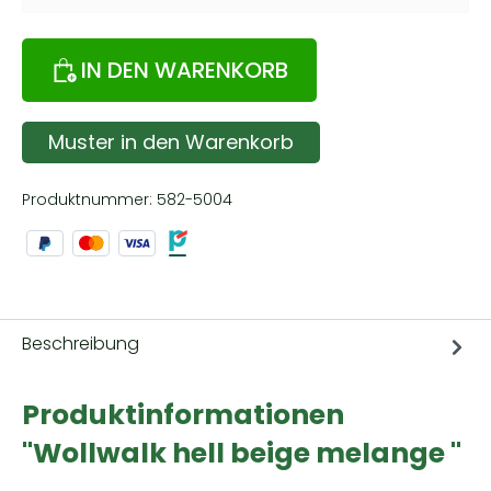
IN DEN WARENKORB
Muster in den Warenkorb
Produktnummer:
582-5004
Beschreibung
Produktinformationen
"Wollwalk hell beige melange "