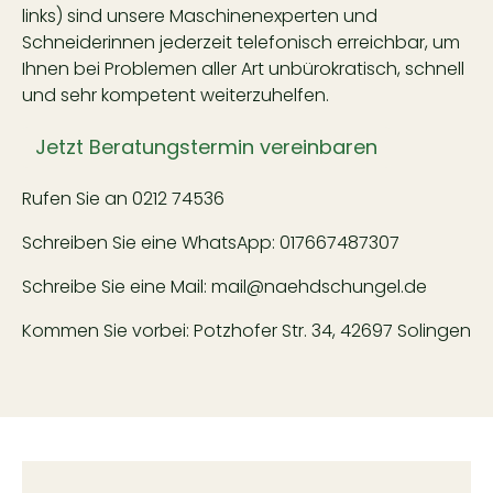
links) sind unsere Maschinenexperten und
Schneiderinnen jederzeit telefonisch erreichbar, um
Ihnen bei Problemen aller Art unbürokratisch, schnell
und sehr kompetent weiterzuhelfen.
Jetzt Beratungstermin vereinbaren
Rufen Sie an
0212 74536
Schreiben Sie eine WhatsApp:
017667487307
Schreibe Sie eine Mail:
mail@naehdschungel.de
Kommen Sie vorbei: Potzhofer Str. 34, 42697 Solingen