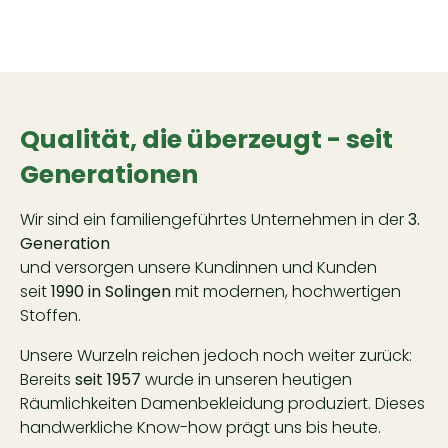
Qualität, die überzeugt - seit
Generationen
Wir sind ein familiengeführtes Unternehmen in der
3.
Generation
und versorgen unsere Kundinnen und Kunden
seit
1990 in Solingen
mit modernen, hochwertigen
Stoffen.
Unsere Wurzeln reichen jedoch noch weiter zurück:
Bereits
seit 1957
wurde in unseren heutigen
Räumlichkeiten Damenbekleidung produziert. Dieses
handwerkliche Know-how prägt uns bis heute.