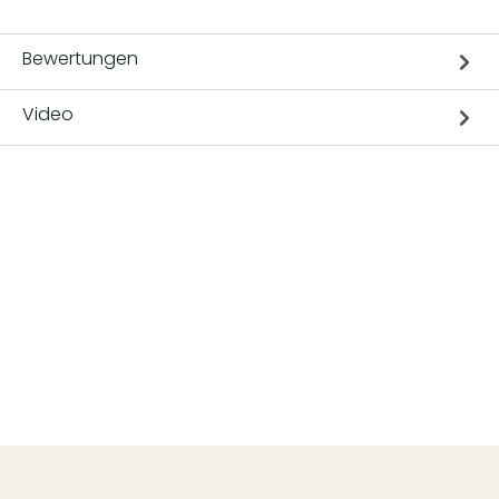
Bewertungen
Video