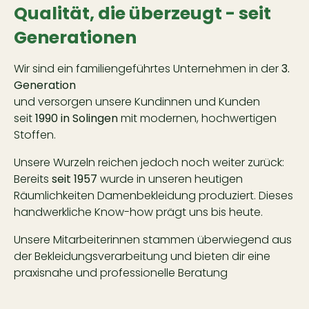
Qualität, die überzeugt - seit
Generationen
Wir sind ein familiengeführtes Unternehmen in der
3.
Generation
und versorgen unsere Kundinnen und Kunden
seit
1990 in Solingen
mit modernen, hochwertigen
Stoffen.
Unsere Wurzeln reichen jedoch noch weiter zurück:
Bereits
seit 1957
wurde in unseren heutigen
Räumlichkeiten Damenbekleidung produziert. Dieses
handwerkliche Know-how prägt uns bis heute.
Unsere Mitarbeiterinnen stammen überwiegend aus
der Bekleidungsverarbeitung und bieten dir eine
praxisnahe und professionelle Beratung