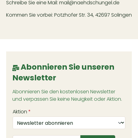
Schreibe Sie eine Mail:
mail@naehdschungel.de
Kommen Sie vorbei: Potzhofer Str. 34, 42697 Solingen
Abonnieren Sie unseren
Newsletter
Abonnieren Sie den kostenlosen Newsletter
und verpassen Sie keine Neuigkeit oder Aktion.
Aktion
*