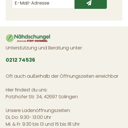
Unterstützung und Beratung unter:
0212 74536
Oft auch außerhalb der Öffnungszeiten erreichbar
Hier findest du uns:
Potzhofer Str. 34, 42697 Solingen
Unsere Ladenöffnungszeiten:
Di, Do: 9:30- 13:00 Uhr
Mi. & Fr. 9:30 bis 13 und 15 bis 18 Uhr