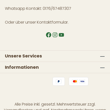
Whatsapp Kontakt: 0176/67487307
Oder über unser
Kontaktformular
.
Unsere Services
Informationen
Alle Preise inkl. gesetzl. Mehrwertsteuer zzgl.