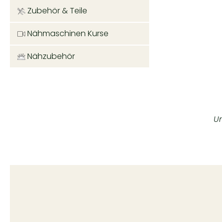
Zubehör & Teile
Nähmaschinen Kurse
Nähzubehör
Un