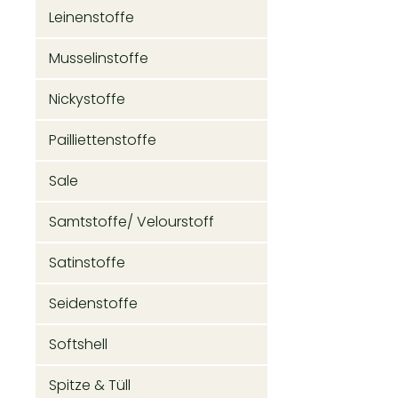
Leinenstoffe
Musselinstoffe
Nickystoffe
Pailliettenstoffe
Sale
Samtstoffe/ Velourstoff
Satinstoffe
Seidenstoffe
Softshell
Spitze & Tüll