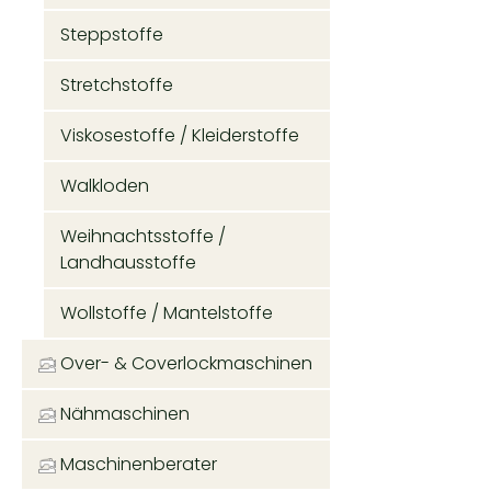
Steppstoffe
Stretchstoffe
Viskosestoffe / Kleiderstoffe
Walkloden
Weihnachtsstoffe /
Landhausstoffe
Wollstoffe / Mantelstoffe
Over- & Coverlockmaschinen
Nähmaschinen
Maschinenberater