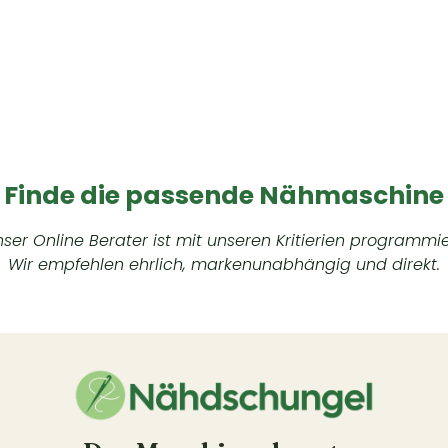
Finde die passende Nähmaschine
ser Online Berater ist mit unseren Kritierien programmie
Wir empfehlen ehrlich, markenunabhängig und direkt.